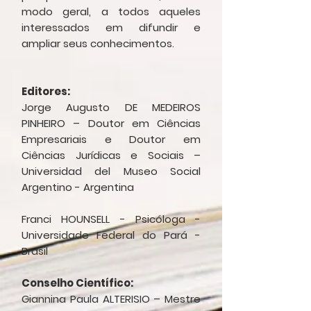
modo geral, a todos aqueles
interessados em difundir e
ampliar seus conhecimentos.
Editores:
Jorge Augusto DE MEDEIROS
PINHEIRO – Doutor em Ciências
Empresariais e Doutor em
Ciências Jurídicas e Sociais –
Universidad del Museo Social
Argentino - Argentina
Franci HOUNSELL - Psicóloga -
Universidade Federal do Pará -
Brasil
Conselho Científico:
Giannina Paula ALTERISIO – Mestre