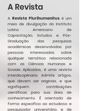
A Revista
A
Revista Plurihumanitus
é um
meio de divulgação do Instituto
Latino Americano de
Capacitação, Estudos e Pós-
Graduação das pesquisas
acadêmicas desenvolvidas por
pessoas interessadas sobre
qualquer temática relacionada
com as Ciências Humanas e
Sociais Aplicadas, é uma revista
interdisciplinaria. Admite artigos,
que devem ser originais, e que
signifiquem contribuições
científicas para sua área de
conhecimento. É orientada de
forma específica ao estudioso e
pesquisador universitário, e de