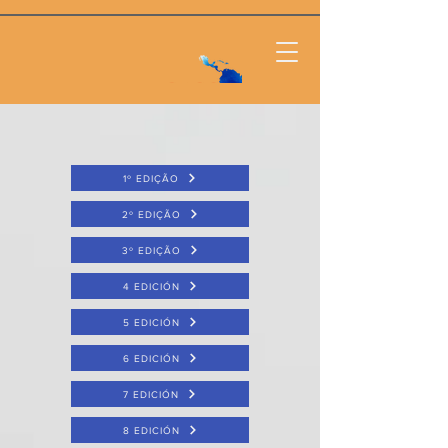
1º EDIÇÃO
2º EDIÇÃO
3º EDIÇÃO
4 EDICIÓN
5 EDICIÓN
6 EDICIÓN
7 EDICIÓN
8 EDICIÓN